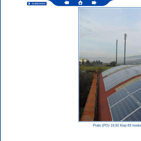
Prato (PO) 19,92 Kwp 83 modul