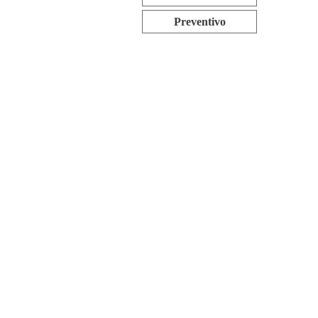
Preventivo