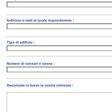
Indirizzo e-mail al quale risponderemo :
Tipo di edificio :
Numero di sensori e sirene :
Descrivete in breve la vostra richiesta :