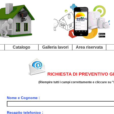
Catalogo
Galleria lavori
Area riservata
RICHIESTA DI PREVENTIVO 
(Riempire tutti i campi correttamente e cliccare su "
Nome e Cognome :
Recapito telefonico :