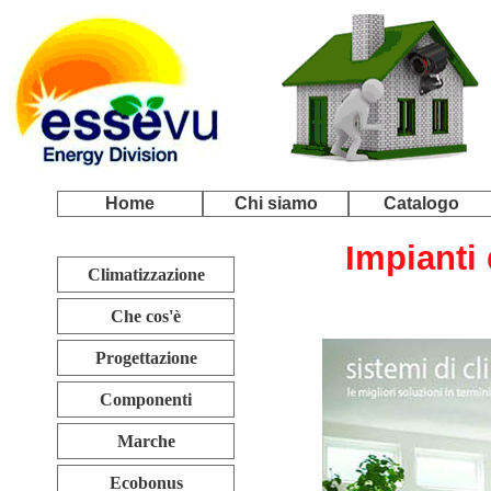
Home
Chi siamo
Catalogo
Impianti 
Climatizzazione
Che cos'è
Progettazione
Componenti
Marche
Ecobonus