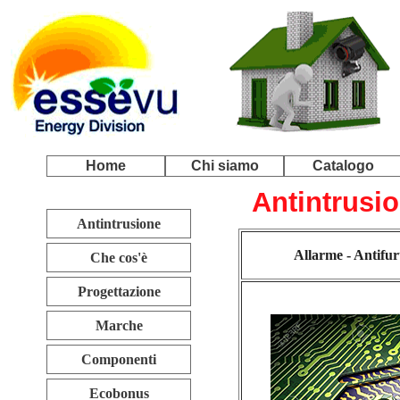
Home
Chi siamo
Catalogo
Antintrusio
Antintrusione
Allarme - Antifur
Che cos'è
Progettazione
Marche
Componenti
Ecobonus