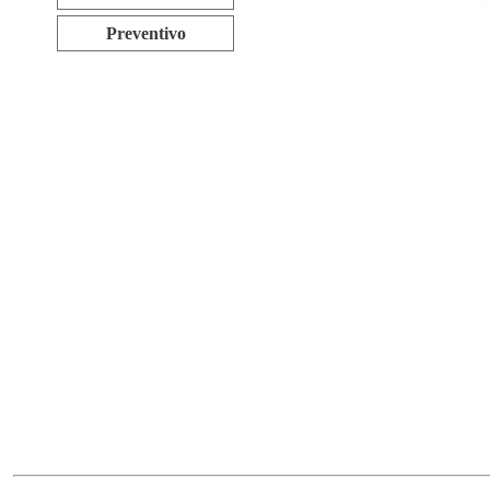
Preventivo