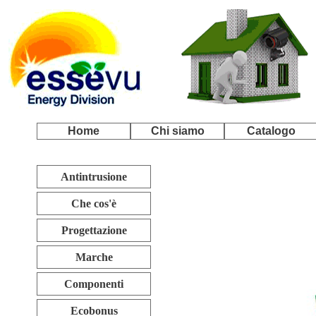
Home
Chi siamo
Catalogo
Antintrusione
Che cos'è
Progettazione
Marche
Componenti
Ecobonus